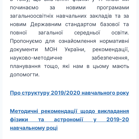
починаємо за новими програмами
загальноосвітніх навчальних закладів та за
новим Державним стандартом базової та
повної загальної середньої освіти.
Пропонуємо для ознайомлення нормативні
документи МОН України, рекомендації,
науково-методичне забезпечення,
планування тощо, які нам в цьому мають
допомогти.
Про структуру 2019/2020 навчального року
Методичні рекомендації щодо викладання
фізики
та астрономії у 2019-20
навчальному році