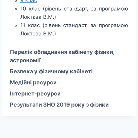
9 клас
10 клас (рівень стандарт, за програмою
Локтєва В.М.)
11 клас (рівень стандарт, за програмою
Локтєва В.М.
)
Перелік обладнання кабінету фізики,
астрономії
Безпека у фізичному кабінеті
Медійні ресурси
Інтернет-ресурси
Результати ЗНО 2019 року з фізики