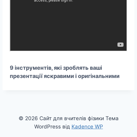
9 інструментів, які зроблять ваші
презентації яскравими і оригінальними
© 2026 Сайт для вчителів фізики Тема
WordPress від
Kadence WP