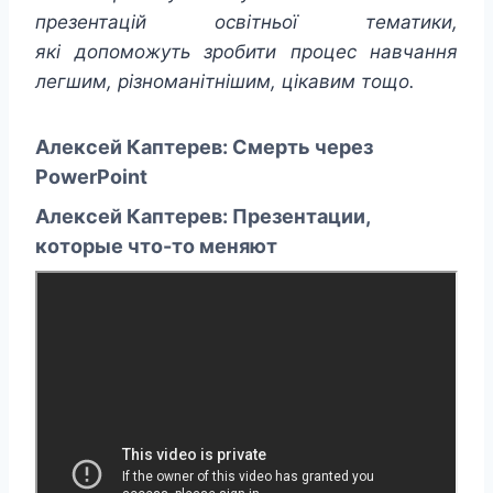
презентацій освітньої тематики,
які допоможуть зробити процес навчання
легшим, різноманітнішим, цікавим тощо.
Алексей Каптерев:
Смерть через
PowerPoint
Алексей Каптерев: Презентации,
которые что-то меняют